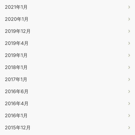
2021年1月
2020年1月
2019年12月
2019年4月
2019年1月
2018年1月
2017年1月
2016年6月
2016年4月
2016年1月
2015年12月