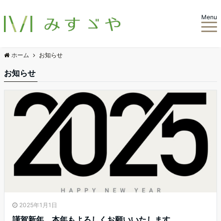
Menu
ホーム
お知らせ
お知らせ
2025年1月1日
謹賀新年 本年もよろしくお願いいたします