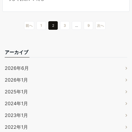
前へ
1
2
3
…
9
次へ
アーカイブ
2026年6月
2026年1月
2025年1月
2024年1月
2023年1月
2022年1月