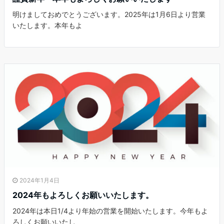
明けましておめでとうございます。2025年は1月6日より営業
いたします。本年もよ
2024年1月4日
2024年もよろしくお願いいたします。
2024年は本日1/4より年始の営業を開始いたします。今年もよ
ろしくお願いいたし